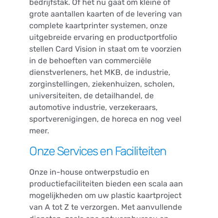
bedrijfstak. Of het nu gaat om kleine of
grote aantallen kaarten of de levering van
complete kaartprinter systemen, onze
uitgebreide ervaring en productportfolio
stellen Card Vision in staat om te voorzien
in de behoeften van commerciële
dienstverleners, het MKB, de industrie,
zorginstellingen, ziekenhuizen, scholen,
universiteiten, de detailhandel, de
automotive industrie, verzekeraars,
sportverenigingen, de horeca en nog veel
meer.
Onze Services en Faciliteiten
Onze in-house ontwerpstudio en
productiefaciliteiten bieden een scala aan
mogelijkheden om uw plastic kaartproject
van A tot Z te verzorgen. Met aanvullende