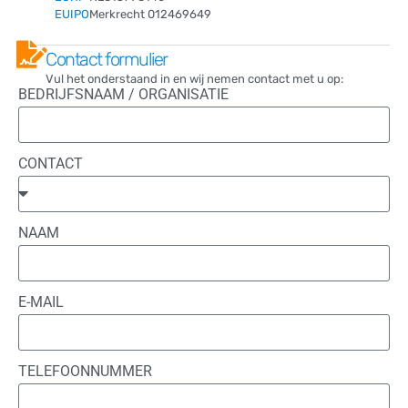
EUIPO
Merkrecht 012469649
Contact formulier
Vul het onderstaand in en wij nemen contact met u op:
BEDRIJFSNAAM / ORGANISATIE
CONTACT
NAAM
E-MAIL
TELEFOONNUMMER