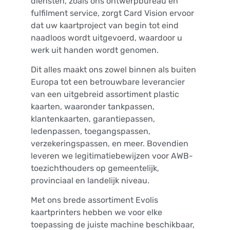
diensten, zoals ons ontwerpbureau en
fulfilment service, zorgt Card Vision ervoor
dat uw kaartproject van begin tot eind
naadloos wordt uitgevoerd, waardoor u
werk uit handen wordt genomen.
Dit alles maakt ons zowel binnen als buiten
Europa tot een betrouwbare leverancier
van een uitgebreid assortiment plastic
kaarten, waaronder tankpassen,
klantenkaarten, garantiepassen,
ledenpassen, toegangspassen,
verzekeringspassen, en meer. Bovendien
leveren we legitimatiebewijzen voor AWB-
toezichthouders op gemeentelijk,
provinciaal en landelijk niveau.
Met ons brede assortiment Evolis
kaartprinters hebben we voor elke
toepassing de juiste machine beschikbaar,