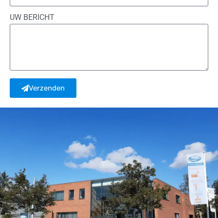
UW BERICHT
Verzenden