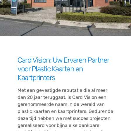
Card Vision: Uw Ervaren Partner
voor Plastic Kaarten en
Kaartprinters
Met een gevestigde reputatie die al meer
dan 20 jaar teruggaat, is Card Vision een
gerenommeerde naam in de wereld van
plastic kaarten en kaartprinters. Gedurende
deze tijd hebben we met succes projecten
gerealiseerd voor bijna elke denkbare