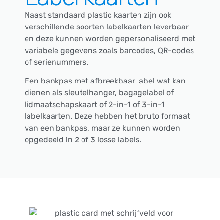
Naast standaard plastic kaarten zijn ook
verschillende soorten labelkaarten leverbaar
en deze kunnen worden gepersonaliseerd met
variabele gegevens zoals barcodes, QR-codes
of serienummers.
Een bankpas met afbreekbaar label wat kan
dienen als sleutelhanger, bagagelabel of
lidmaatschapskaart of 2-in-1 of 3-in-1
labelkaarten. Deze hebben het bruto formaat
van een bankpas, maar ze kunnen worden
opgedeeld in 2 of 3 losse labels.