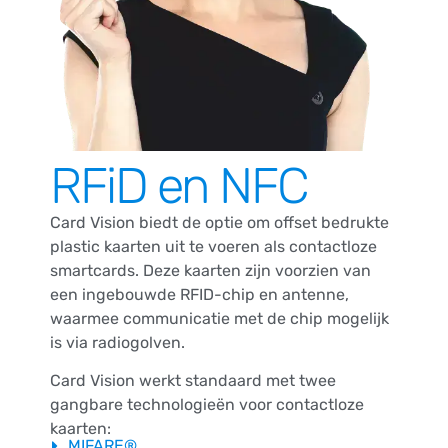
RFiD en NFC
Card Vision biedt de optie om offset bedrukte
plastic kaarten uit te voeren als contactloze
smartcards. Deze kaarten zijn voorzien van
een ingebouwde RFID-chip en antenne,
waarmee communicatie met de chip mogelijk
is via radiogolven.
Card Vision werkt standaard met twee
gangbare technologieën voor contactloze
kaarten:
MIFARE®