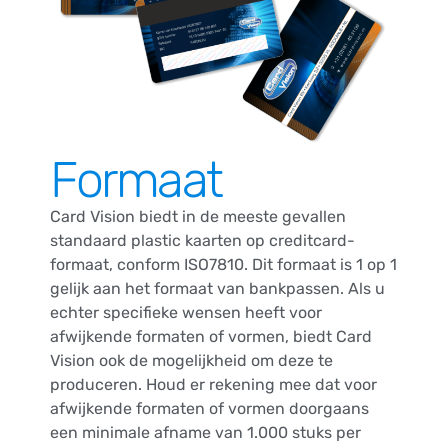
Formaat
Card Vision biedt in de meeste gevallen
standaard plastic kaarten op creditcard-
formaat, conform ISO7810. Dit formaat is 1 op 1
gelijk aan het formaat van bankpassen. Als u
echter specifieke wensen heeft voor
afwijkende formaten of vormen, biedt Card
Vision ook de mogelijkheid om deze te
produceren. Houd er rekening mee dat voor
afwijkende formaten of vormen doorgaans
een minimale afname van 1.000 stuks per