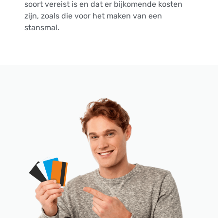
soort vereist is en dat er bijkomende kosten
zijn, zoals die voor het maken van een
stansmal.