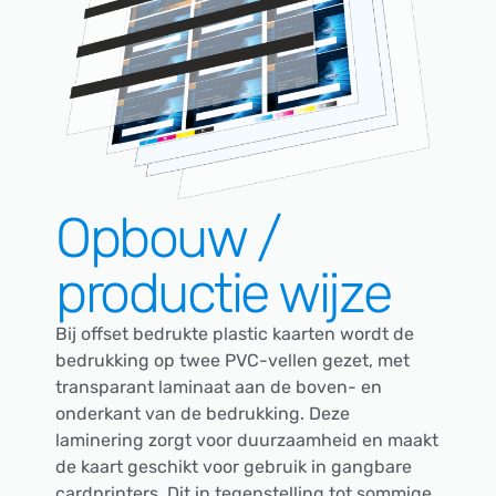
Opbouw /
productie wijze
Bij offset bedrukte plastic kaarten wordt de
bedrukking op twee PVC-vellen gezet, met
transparant laminaat aan de boven- en
onderkant van de bedrukking. Deze
laminering zorgt voor duurzaamheid en maakt
de kaart geschikt voor gebruik in gangbare
cardprinters. Dit in tegenstelling tot sommige