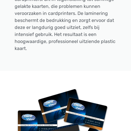
gelakte kaarten, die problemen kunnen
veroorzaken in cardprinters. De laminering
beschermt de bedrukking en zorgt ervoor dat
deze er langdurig goed uitziet, zelfs bij
intensief gebruik. Het resultaat is een
hoogwaardige, professioneel uitziende plastic
kaart.