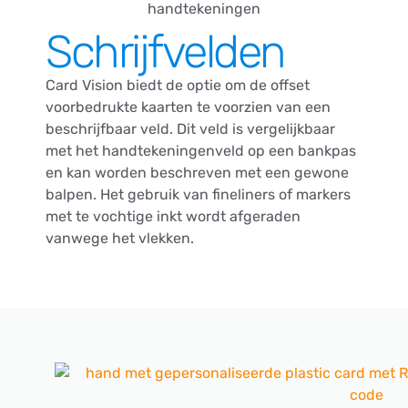
Schrijfvelden
Card Vision biedt de optie om de offset
voorbedrukte kaarten te voorzien van een
beschrijfbaar veld. Dit veld is vergelijkbaar
met het handtekeningenveld op een bankpas
en kan worden beschreven met een gewone
balpen. Het gebruik van fineliners of markers
met te vochtige inkt wordt afgeraden
vanwege het vlekken.