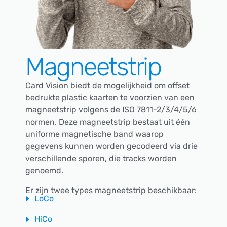
Magneetstrip
Card Vision biedt de mogelijkheid om offset
bedrukte plastic kaarten te voorzien van een
magneetstrip volgens de ISO 7811-2/3/4/5/6
normen. Deze magneetstrip bestaat uit één
uniforme magnetische band waarop
gegevens kunnen worden gecodeerd via drie
verschillende sporen, die tracks worden
genoemd.
Er zijn twee types magneetstrip beschikbaar:
LoCo
HiCo