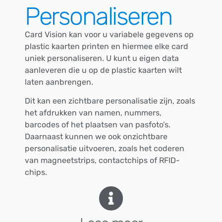
Personaliseren
Card Vision kan voor u variabele gegevens op
plastic kaarten printen en hiermee elke card
uniek personaliseren. U kunt u eigen data
aanleveren die u op de plastic kaarten wilt
laten aanbrengen.
Dit kan een zichtbare personalisatie zijn, zoals
het afdrukken van namen, nummers,
barcodes of het plaatsen van pasfoto’s.
Daarnaast kunnen we ook onzichtbare
personalisatie uitvoeren, zoals het coderen
van magneetstrips, contactchips of RFID-
chips.