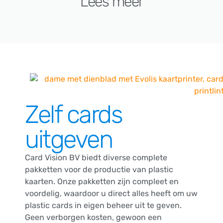
Lees meer
Zelf cards
uitgeven
Card Vision BV biedt diverse complete
pakketten voor de productie van plastic
kaarten. Onze pakketten zijn compleet en
voordelig, waardoor u direct alles heeft om uw
plastic cards in eigen beheer uit te geven.
Geen verborgen kosten, gewoon een