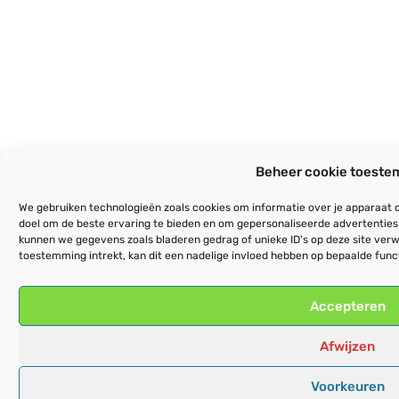
Beheer cookie toeste
We gebruiken technologieën zoals cookies om informatie over je apparaat o
doel om de beste ervaring te bieden en om gepersonaliseerde advertenties
kunnen we gegevens zoals bladeren gedrag of unieke ID's op deze site verw
toestemming intrekt, kan dit een nadelige invloed hebben op bepaalde func
Accepteren
Afwijzen
Voorkeuren