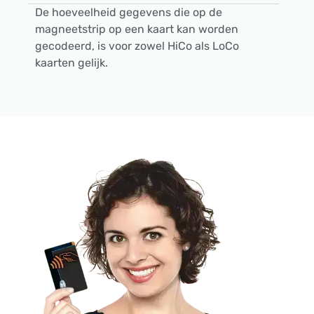
De hoeveelheid gegevens die op de
magneetstrip op een kaart kan worden
gecodeerd, is voor zowel HiCo als LoCo
kaarten gelijk.