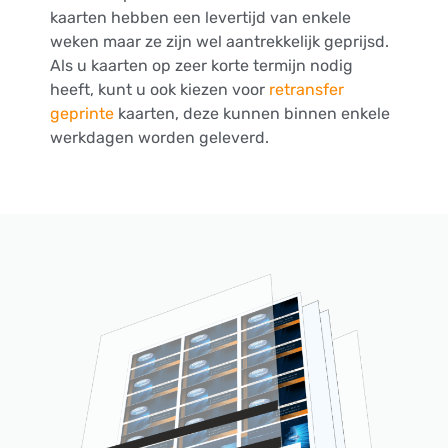
kaarten hebben een levertijd van enkele
weken maar ze zijn wel aantrekkelijk geprijsd.
Als u kaarten op zeer korte termijn nodig
heeft, kunt u ook kiezen voor
retransfer
geprinte
kaarten, deze kunnen binnen enkele
werkdagen worden geleverd.