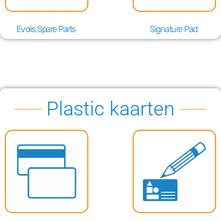
Evolis Spare Parts
Signature Pad
Plastic kaarten