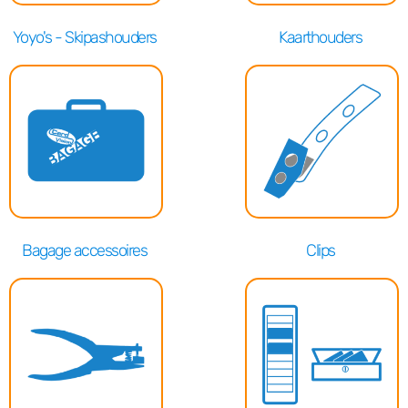
Yoyo's - Skipashouders
Kaarthouders
Bagage accessoires
Clips