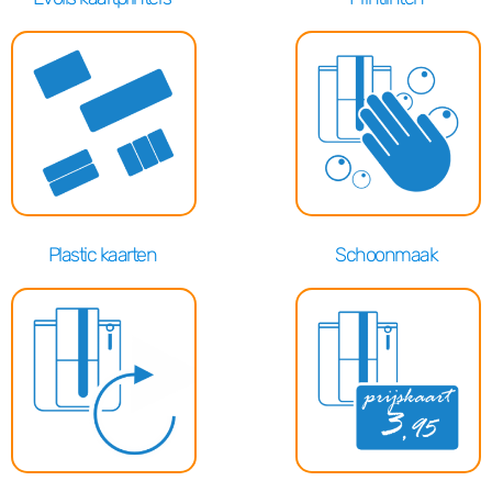
Plastic kaarten
Schoonmaak