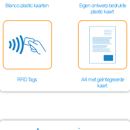
Blanco plastic kaarten
Eigen ontwerp bedrukte
plastic kaart
RFID Tags
A4 met geïntegreerde
kaart