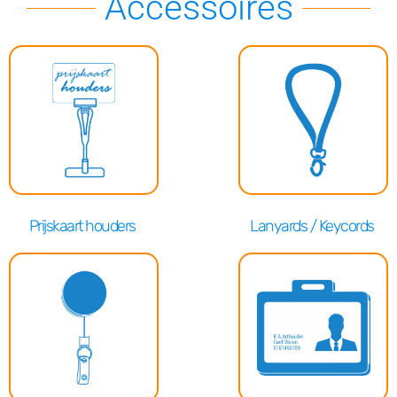
Accessoires
Prijskaart houders
Lanyards / Keycords