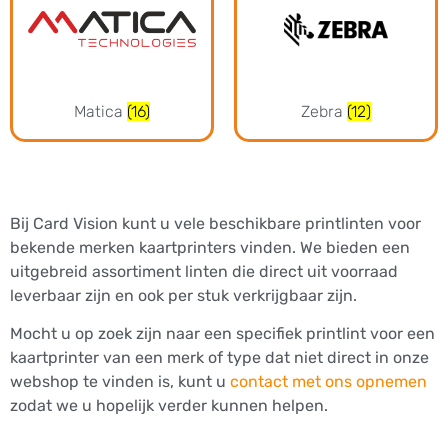
Matica
(16)
Zebra
(12)
Bij Card Vision kunt u vele beschikbare printlinten voor
bekende merken kaartprinters vinden. We bieden een
uitgebreid assortiment linten die direct uit voorraad
leverbaar zijn en ook per stuk verkrijgbaar zijn.
Mocht u op zoek zijn naar een specifiek printlint voor een
kaartprinter van een merk of type dat niet direct in onze
webshop te vinden is, kunt u
contact met ons opnemen
zodat we u hopelijk verder kunnen helpen.