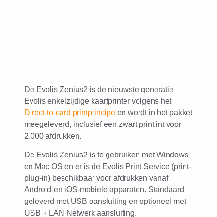
De Evolis Zenius2 is de nieuwste generatie
Evolis enkelzijdige kaartprinter volgens het
Direct-to-card printprincipe
en wordt in het pakket
meegeleverd, inclusief een zwart printlint voor
2.000 afdrukken.
De Evolis Zenius2 is te gebruiken met Windows
en Mac OS en er is de Evolis Print Service (print-
plug-in) beschikbaar voor afdrukken vanaf
Android-en iOS-mobiele apparaten. Standaard
geleverd met USB aansluiting en optioneel met
USB + LAN Netwerk aansluiting.