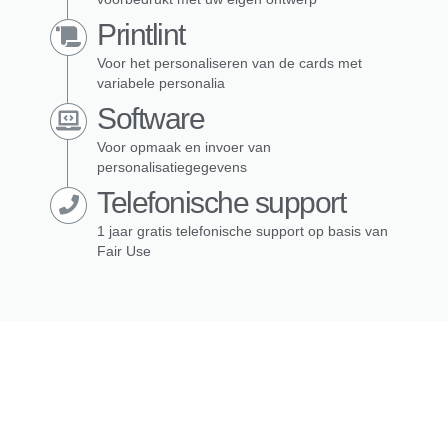
Printlint
Voor het personaliseren van de cards met
variabele personalia
Software
Voor opmaak en invoer van
personalisatiegegevens
Telefonische support
1 jaar gratis telefonische support op basis van
Fair Use