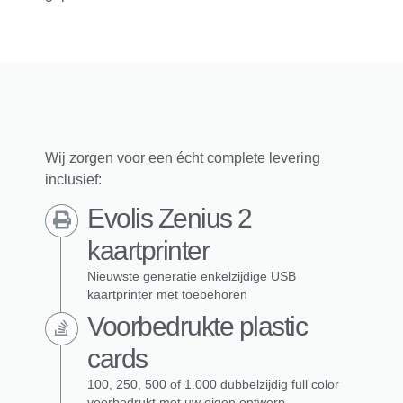
Wij zorgen voor een écht complete levering
inclusief:
Evolis Zenius 2
kaartprinter
Nieuwste generatie enkelzijdige USB
kaartprinter met toebehoren
Voorbedrukte plastic
cards
100, 250, 500 of 1.000 dubbelzijdig full color
voorbedrukt met uw eigen ontwerp