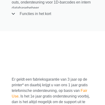
outs, ondersteuning voor 1D-barcodes en intern
databasebeheer.
Functies in het kort
Er geldt een fabrieksgarantie van 3 jaar op de
printer* en d
aarbij krijgt u van ons 1 jaar gratis
telefonische ondersteuning, op basis van
Fair
Use
.
Is het 1e jaar gratis ondersteuning voorbij,
dan is het altijd mogelijk om de support uit te