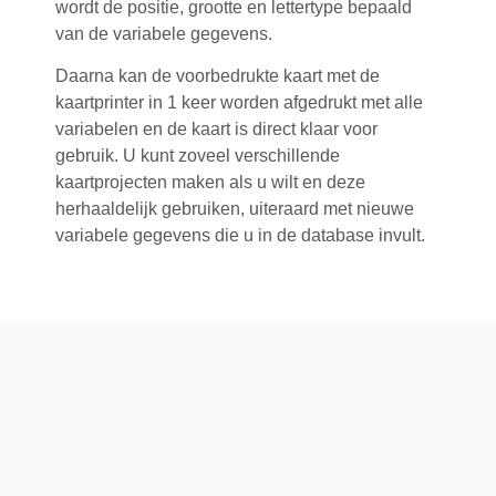
wordt de positie, grootte en lettertype bepaald
van de variabele gegevens.
Daarna kan de voorbedrukte kaart met de
kaartprinter in 1 keer worden afgedrukt met alle
variabelen en de kaart is direct klaar voor
gebruik. U kunt zoveel verschillende
kaartprojecten maken als u wilt en deze
herhaaldelijk gebruiken, uiteraard met nieuwe
variabele gegevens die u in de database invult.