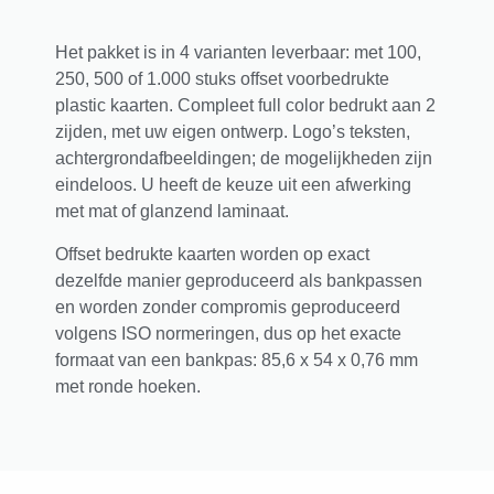
Het pakket is in 4 varianten leverbaar: met 100,
250, 500 of 1.000 stuks offset voorbedrukte
plastic kaarten. Compleet full color bedrukt aan 2
zijden, met uw eigen ontwerp. Logo’s teksten,
achtergrondafbeeldingen; de mogelijkheden zijn
eindeloos. U heeft de keuze uit een afwerking
met mat of glanzend laminaat.
Offset bedrukte kaarten worden op exact
dezelfde manier geproduceerd als bankpassen
en worden zonder compromis geproduceerd
volgens ISO normeringen, dus op het exacte
formaat van een bankpas: 85,6 x 54 x 0,76 mm
met ronde hoeken.