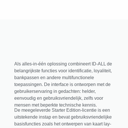
Als alles-in-één oplossing combineert ID-ALL de
belangrijkste functies voor identificatie, loyaliteit,
bankpassen en andere multifunctionele
toepassingen. De interface is ontworpen met de
gebruikerservaring in gedachten: helder,
eenvoudig en gebruiksvriendelijk, zelfs voor
mensen met beperkte technische kennis.
De meegeleverde Starter Edition-licentie is een
uitstekende instap en bevat gebruiksvriendelijke
basisfuncties zoals het ontwerpen van kaart lay-