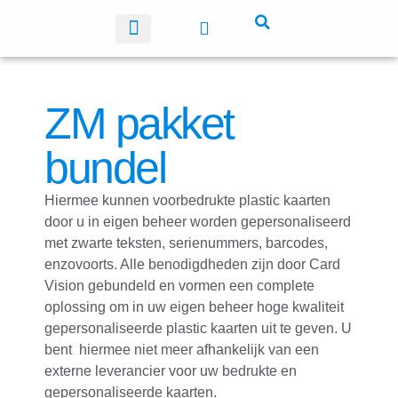
Plastic kaarten
ZM pakket
bundel
Hiermee kunnen voorbedrukte plastic kaarten
door u in eigen beheer worden gepersonaliseerd
met zwarte teksten, serienummers, barcodes,
enzovoorts. Alle benodigdheden zijn door Card
Vision gebundeld en vormen een complete
oplossing om in uw eigen beheer hoge kwaliteit
gepersonaliseerde plastic kaarten uit te geven. U
bent hiermee niet meer afhankelijk van een
externe leverancier voor uw bedrukte en
gepersonaliseerde kaarten.