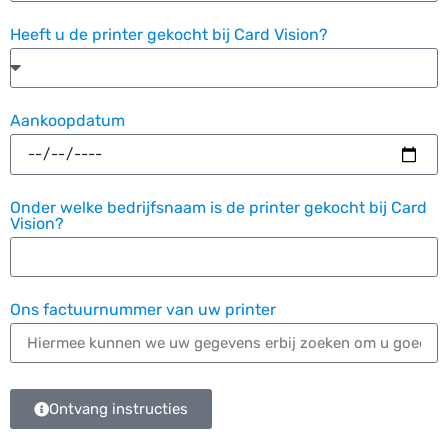
Heeft u de printer gekocht bij Card Vision?
Aankoopdatum
Onder welke bedrijfsnaam is de printer gekocht bij Card
Vision?
Ons factuurnummer van uw printer
Ontvang instructies