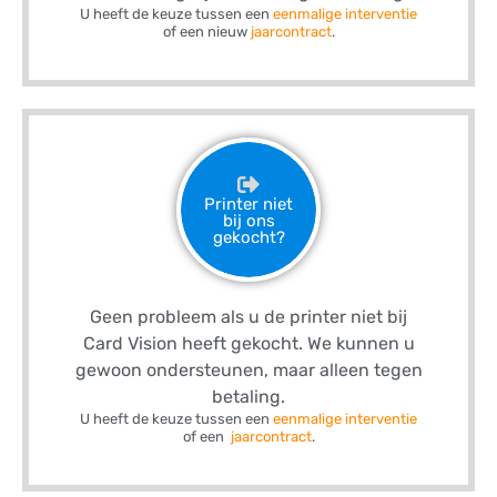
U heeft de keuze tussen een
eenmalige interventie
of een nieuw
jaarcontract
.
Printer niet
bij ons
gekocht?
Geen probleem als u de printer niet bij
Card Vision heeft gekocht. We kunnen u
gewoon ondersteunen, maar alleen tegen
betaling.
U heeft de keuze tussen een
eenmalige interventie
of een
jaarcontract
.