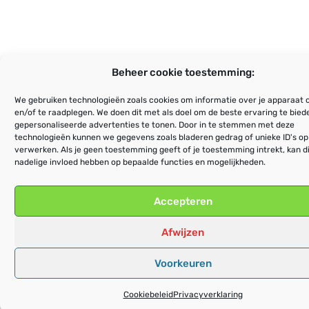
Beheer cookie toestemming:
We gebruiken technologieën zoals cookies om informatie over je apparaat o
en/of te raadplegen. We doen dit met als doel om de beste ervaring te bie
gepersonaliseerde advertenties te tonen. Door in te stemmen met deze
technologieën kunnen we gegevens zoals bladeren gedrag of unieke ID's op
verwerken. Als je geen toestemming geeft of je toestemming intrekt, kan d
nadelige invloed hebben op bepaalde functies en mogelijkheden.
Accepteren
Afwijzen
Voorkeuren
Cookiebeleid
Privacyverklaring