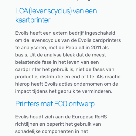
LCA (levenscyclus) van een
kaartprinter
Evolis heeft een extern bedrijf ingeschakeld
om de levenscyclus van de Evolis cardprinters
te analyseren, met de Pebble4 in 2011 als
basis. Uit de analyse bleek dat de meest
belastende fase in het leven van een
cardprinter het gebruik is, niet de fases van
productie, distributie en end of life. Als reactie
hierop heeft Evolis acties ondernomen om de
impact tijdens het gebruik te verminderen.
Printers met ECO ontwerp
Evolis houdt zich aan de Europese RoHS
richtlijnen en beperkt het gebruik van
schadelijke componenten in het