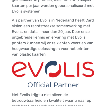
kaarten per jaar worden gepersonaliseerd met
Evolis systemen.
Als partner van Evolis in Nederland heeft Card
Vision een rechtstreekse samenwerking met
Evolis, en dat al meer dan 20 jaar. Door onze
uitgebreide kennis en ervaring met Evolis
printers kunnen wij onze klanten voorzien van
hoogwaardige oplossingen voor het printen
van plastic kaarten.
Met Evolis krijgt u niet alleen de
betrouwbaarheid en kwaliteit waar u naar op