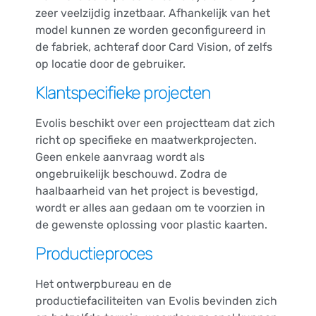
zeer veelzijdig inzetbaar. Afhankelijk van het
model kunnen ze worden geconfigureerd in
de fabriek, achteraf door Card Vision, of zelfs
op locatie door de gebruiker.
Klantspecifieke projecten
Evolis beschikt over een projectteam dat zich
richt op specifieke en maatwerkprojecten.
Geen enkele aanvraag wordt als
ongebruikelijk beschouwd. Zodra de
haalbaarheid van het project is bevestigd,
wordt er alles aan gedaan om te voorzien in
de gewenste oplossing voor plastic kaarten.
Productieproces
Het ontwerpbureau en de
productiefaciliteiten van Evolis bevinden zich