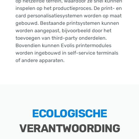
op hetzelfde terrein, waardoor ze snel kunnen
inspelen op het productieproces. De print- en
card personalisatiesystemen worden op maat
gebouwd. Bestaande printsystemen kunnen
worden aangepast, bijvoorbeeld door het
toevoegen van third-party onderdelen.
Bovendien kunnen Evolis printermodules
worden ingebouwd in self-service terminals
of andere apparaten.
ECOLOGISCHE
VERANTWOORDING