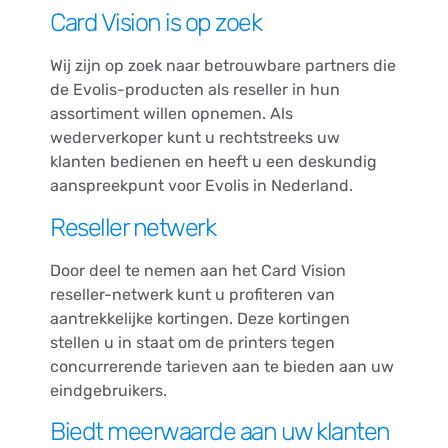
Card Vision is op zoek
Wij zijn op zoek naar betrouwbare partners die
de Evolis-producten als reseller in hun
assortiment willen opnemen. Als
wederverkoper kunt u rechtstreeks uw
klanten bedienen en heeft u een deskundig
aanspreekpunt voor Evolis in Nederland.
Reseller netwerk
Door deel te nemen aan het Card Vision
reseller-netwerk kunt u profiteren van
aantrekkelijke kortingen. Deze kortingen
stellen u in staat om de printers tegen
concurrerende tarieven aan te bieden aan uw
eindgebruikers.
Biedt meerwaarde aan uw klanten