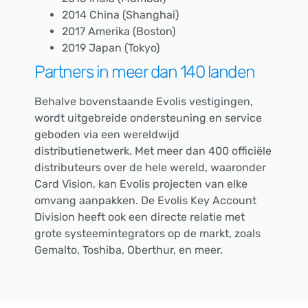
2014 China (Shanghai)
2017 Amerika (Boston)
2019 Japan (Tokyo)
Partners in meer dan 140 landen
Behalve bovenstaande Evolis vestigingen,
wordt uitgebreide ondersteuning en service
geboden via een wereldwijd
distributienetwerk. Met meer dan 400 officiële
distributeurs over de hele wereld, waaronder
Card Vision, kan Evolis projecten van elke
omvang aanpakken. De Evolis Key Account
Division heeft ook een directe relatie met
grote systeemintegrators op de markt, zoals
Gemalto, Toshiba, Oberthur, en meer.