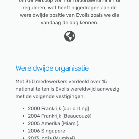
om de verkoop via internationale kanalen te
reguleren, wat heeft bijgedragen aan de
wereldwijde positie van Evolis zoals we die
vandaag de dag kennen.
Wereldwijde organisatie
Met 360 medewerkers verdeeld over 15
nationaliteiten is Evolis wereldwijd aanwezig
met de volgende vestigingen:
2000 Frankrijk (oprichting)
2004 Frankrijk (Beaucouzé)
2005 Amerika (Miami),
2006 Singapore
2013 India (Mumbai)