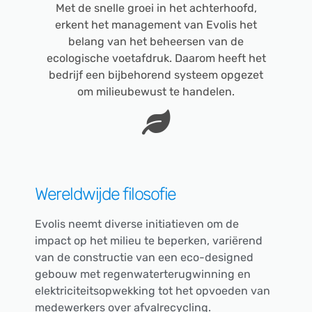
Met de snelle groei in het achterhoofd,
erkent het management van Evolis het
belang van het beheersen van de
ecologische voetafdruk. Daarom heeft het
bedrijf een bijbehorend systeem opgezet
om milieubewust te handelen.
Wereldwijde filosofie
Evolis neemt diverse initiatieven om de
impact op het milieu te beperken, variërend
van de constructie van een eco-designed
gebouw met regenwaterterugwinning en
elektriciteitsopwekking tot het opvoeden van
medewerkers over afvalrecycling.