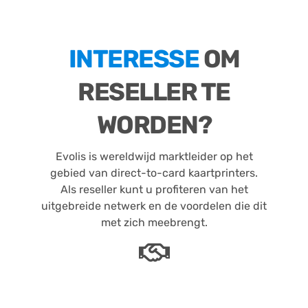
INTERESSE
OM
RESELLER TE
WORDEN?
Evolis is wereldwijd marktleider op het
gebied van direct-to-card kaartprinters.
Als reseller kunt u profiteren van het
uitgebreide netwerk en de voordelen die dit
met zich meebrengt.