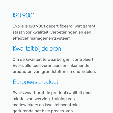
ISO 9001
Evolis is ISO 9001 gecertificeerd, wat garant
staat voor kwaliteit, verbeteringen en een
effectief managementsysteem.
Kwaliteit bij de bron
Om de kwaliteit te waarborgen, controleert
Evolis alle toeleveranciers en inkomende
producten van grondstoffen en onderdelen.
Europees product
Evolis waarborgt de productkwaliteit door
middel van werving, training van
medewerkers en kwaliteitscontroles
gedurende het hele proces, van