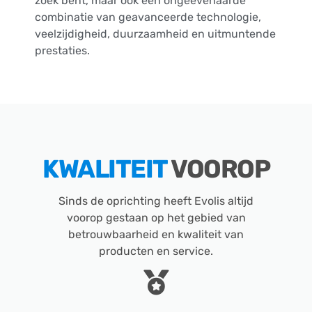
zoek bent, maar ook een ongeëvenaarde
combinatie van geavanceerde technologie,
veelzijdigheid, duurzaamheid en uitmuntende
prestaties.
KWALITEIT
VOOROP
Sinds de oprichting heeft Evolis altijd
voorop gestaan op het gebied van
betrouwbaarheid en kwaliteit van
producten en service.