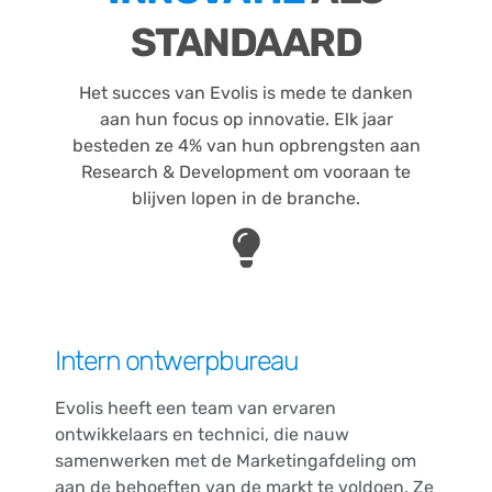
STANDAARD
Het succes van Evolis is mede te danken
aan hun focus op innovatie. Elk jaar
besteden ze 4% van hun opbrengsten aan
Research & Development om vooraan te
blijven lopen in de branche.
Intern ontwerpbureau
Evolis heeft een team van ervaren
ontwikkelaars en technici, die nauw
samenwerken met de Marketingafdeling om
aan de behoeften van de markt te voldoen. Ze