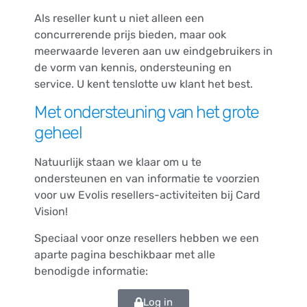
Als reseller kunt u niet alleen een
concurrerende prijs bieden, maar ook
meerwaarde leveren aan uw eindgebruikers in
de vorm van kennis, ondersteuning en
service. U kent tenslotte uw klant het best.
Met ondersteuning van het grote
geheel
Natuurlijk staan we klaar om u te
ondersteunen en van informatie te voorzien
voor uw Evolis resellers-activiteiten bij Card
Vision!
Speciaal voor onze resellers hebben we een
aparte pagina beschikbaar met alle
benodigde informatie:
Log in