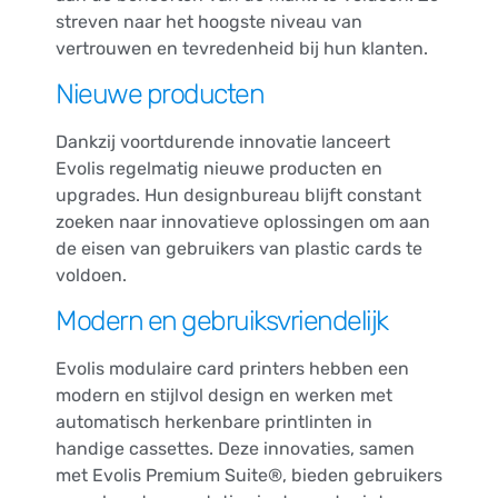
streven naar het hoogste niveau van
vertrouwen en tevredenheid bij hun klanten.
Nieuwe producten
Dankzij voortdurende innovatie lanceert
Evolis regelmatig nieuwe producten en
upgrades. Hun designbureau blijft constant
zoeken naar innovatieve oplossingen om aan
de eisen van gebruikers van plastic cards te
voldoen.
Modern en gebruiksvriendelijk
Evolis modulaire card printers hebben een
modern en stijlvol design en werken met
automatisch herkenbare printlinten in
handige cassettes. Deze innovaties, samen
met Evolis Premium Suite®, bieden gebruikers