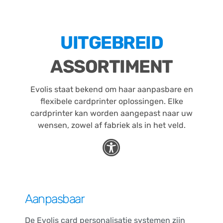
UITGEBREID
ASSORTIMENT
Evolis staat bekend om haar aanpasbare en
flexibele cardprinter oplossingen. Elke
cardprinter kan worden aangepast naar uw
wensen, zowel af fabriek als in het veld.
Aanpasbaar
De Evolis card personalisatie systemen zijn