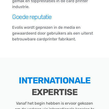
gemak en topprestaties in de card printer
industrie.
Goede reputatie
Evolis wordt geprezen in de media en
gewaardeerd door gebruikers als een uiterst
betrouwbare cardprinter fabrikant.
INTERNATIONALE
EXPERTISE
Vanaf het begin hebben is ervoor gekozen