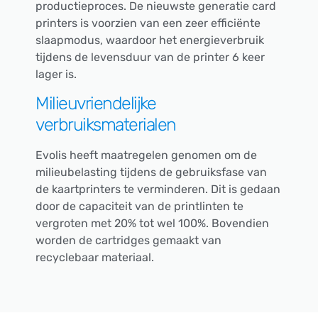
productieproces. De nieuwste generatie card
printers is voorzien van een zeer efficiënte
slaapmodus, waardoor het energieverbruik
tijdens de levensduur van de printer 6 keer
lager is.
Milieuvriendelijke
verbruiksmaterialen
Evolis heeft maatregelen genomen om de
milieubelasting tijdens de gebruiksfase van
de kaartprinters te verminderen. Dit is gedaan
door de capaciteit van de printlinten te
vergroten met 20% tot wel 100%. Bovendien
worden de cartridges gemaakt van
recyclebaar materiaal.