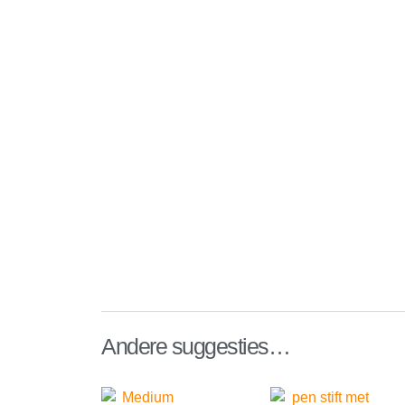
Andere suggesties…