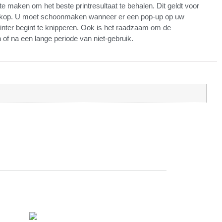
te maken om het beste printresultaat te behalen. Dit geldt voor
rintkop. U moet schoonmaken wanneer er een pop-up op uw
inter begint te knipperen. Ook is het raadzaam om de
 of na een lange periode van niet-gebruik.