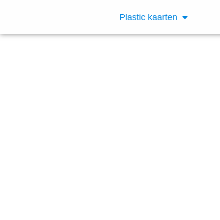
Plastic kaarten