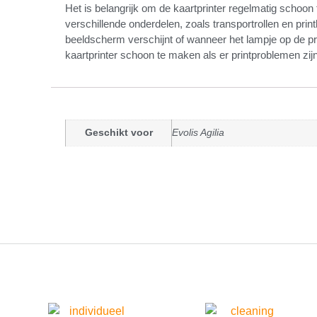
Het is belangrijk om de kaartprinter regelmatig schoon 
verschillende onderdelen, zoals transportrollen en p
beeldscherm verschijnt of wanneer het lampje op de pr
kaartprinter schoon te maken als er printproblemen zijn
Geschikt voor
Evolis Agilia